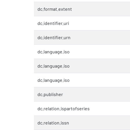
dc.format.extent
dc.identifier.uri
dc.identifier.urn
dc.language.iso
dc.language.iso
dc.language.iso
dc.publisher
dc.relation.ispartofseries
dc.relation.issn