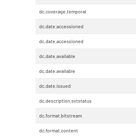
dc.coverage.temporal
dc.date.accessioned
dc.date.accessioned
dc.date.available
dc.date.available
dc.date.issued
dc.description.svtstatus
dc.format.bitstream
dc.format.content