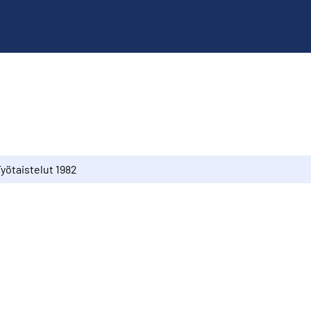
yötaistelut 1982