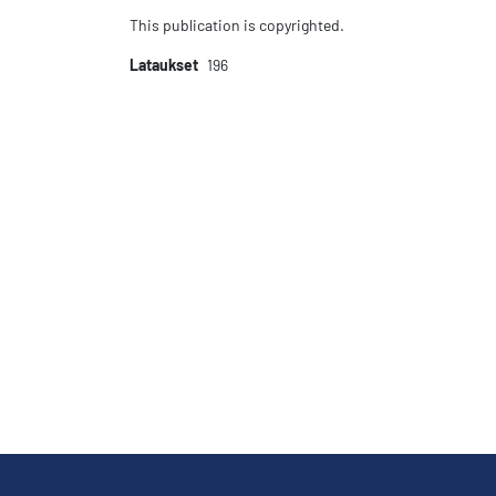
This publication is copyrighted.
Lataukset
196