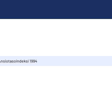
Ansiotasoindeksi 1994