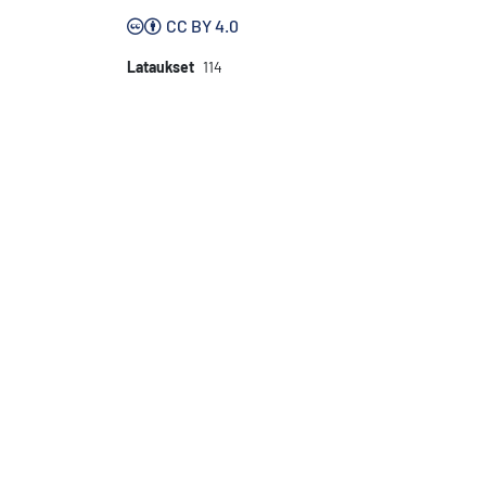
CC BY 4.0
Lataukset
114