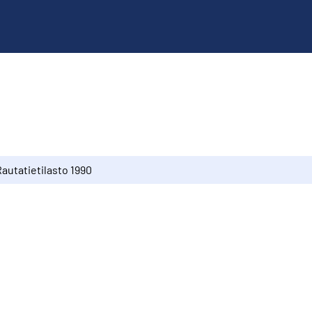
autatietilasto 1990