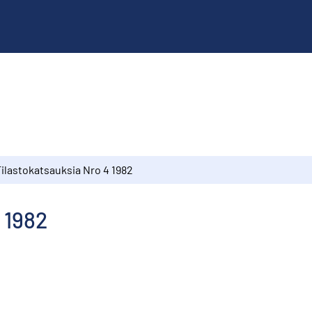
Tilastokatsauksia Nro 4 1982
 1982